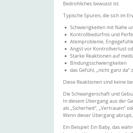
Bedrohliches bewusst ist.
Typische Spuren, die sich im E
Schwierigkeiten mit Nähe und
Kontrollbedürfnis und Perfe
Atemprobleme, Engegefühle
Angst vor Kontrollverlust 
Starke Reaktionen auf medi
Bindungsschwierigkeiten
das Gefühl, „nicht ganz da“ 
Diese Reaktionen sind keine b
Die Schwangerschaft und Gebu
In diesem Übergang aus der Geb
als „Sicherheit“, „Vertrauen“ 
Wenn dieser Übergang abrupt, 
Ein Beispiel: Ein Baby, das wä